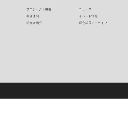
プロジェクト概要
ニュース
実施体制
イベント情報
研究者紹介
研究成果アーカイブ